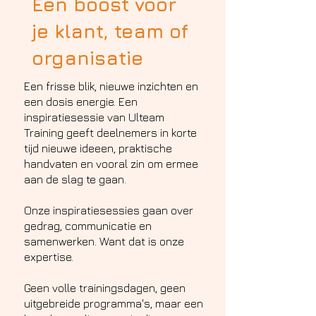
Een boost voor
je klant, team of
organisatie
​Een frisse blik, nieuwe inzichten en
een dosis energie. Een
inspiratiesessie van Ulteam
Training geeft deelnemers in korte
tijd nieuwe ideeen, praktische
handvaten en vooral zin om ermee
aan de slag te gaan.
Onze inspiratiesessies gaan over
gedrag, communicatie en
samenwerken. Want dat is onze
expertise.
Geen volle trainingsdagen, geen
uitgebreide programma's, maar een